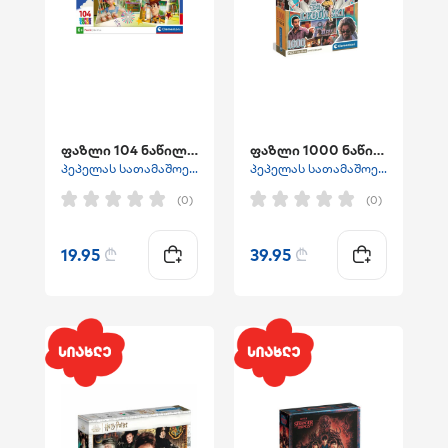
ფაზლი 104 ნაწილიანი " სათამაშოების ისტორია"
ფაზლი 1000 ნაწილიანი "BIG LEBOWSKY"
პეპელას სათამაშოები
პეპელას სათამაშოები
(0)
(0)
19.95
₾
39.95
₾