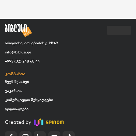
თბილისი, იოსებიძის ქ. №49
info@biblusi.ge
+995 (32) 248 68 44
კომპანია
ჩვენ შესახებ
ვაკანსია
კომერციული შესყიდვები
ფილიალები
Created by