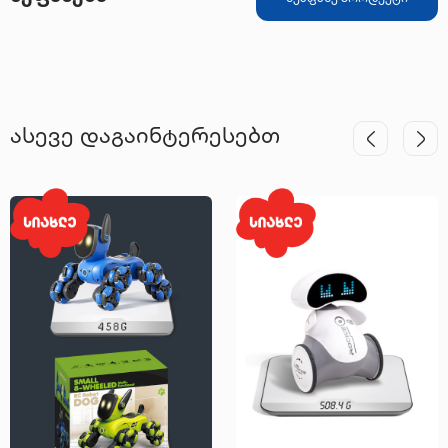
ასევე დაგაინტერესებთ