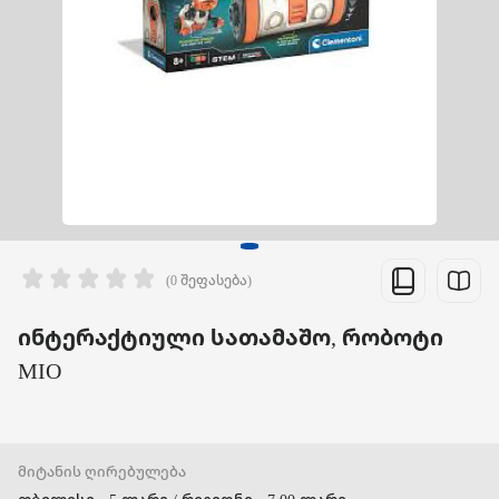
(0 შეფასება)
ინტერაქტიული სათამაშო, რობოტი
MIO
მიტანის ღირებულება