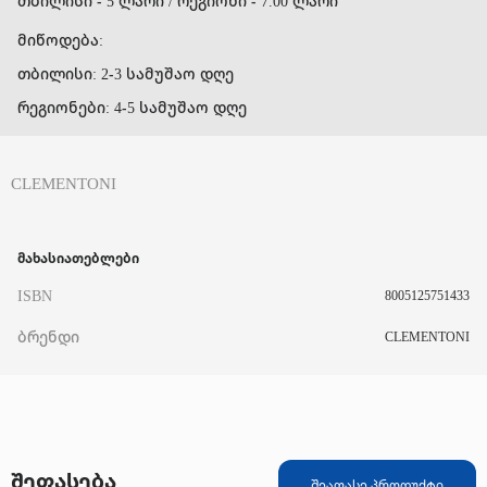
თბილისი - 5 ლარი / რეგიონი - 7.00 ლარი
მიწოდება:
თბილისი: 2-3 სამუშაო დღე
რეგიონები: 4-5 სამუშაო დღე
CLEMENTONI
მახასიათებლები
ISBN
8005125751433
ბრენდი
CLEMENTONI
შეფასება
შეაფასე პროდუქტი