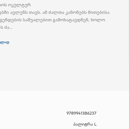
როს ოკულტურ
ებში ავლენს თავს. ამ ძალთა კანონებს მითებისა
გენდების საშუალებით გამოხატავდნენ, ხოლო
 ძა...
ულად
9789941386237
პალიტრა L