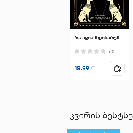
რა იცის მდინარემ
(0)
18.99
₾
კვირის ბესტს