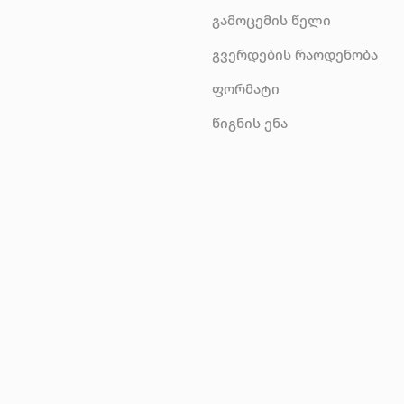
გამოცემის წელი
გვერდების რაოდენობა
ფორმატი
წიგნის ენა