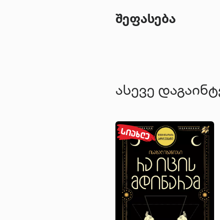
შეფასება
ასევე დაგაინ