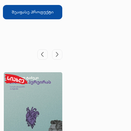
შეაფასე პროდუქტი