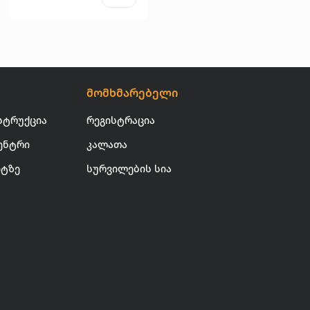
მომხმარებელი
სტრუქცია
რეგისტრაცია
ენტრი
კალათა
იტზე
სურვილების სია