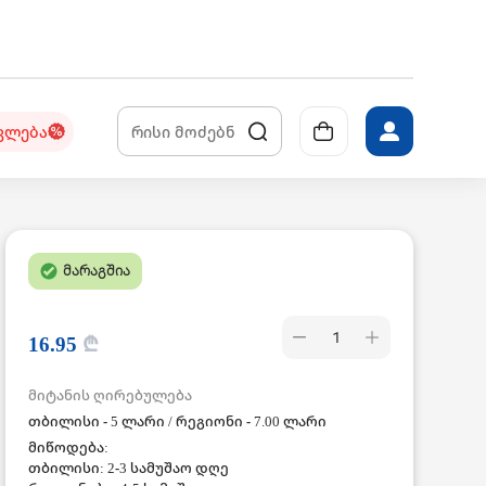
კლება
მარაგშია
1
16.95
₾
მიტანის ღირებულება
თბილისი - 5 ლარი / რეგიონი - 7.00 ლარი
მიწოდება:
თბილისი: 2-3 სამუშაო დღე