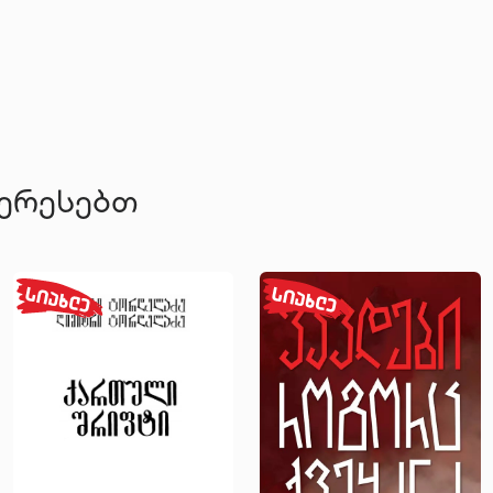
ტერესებთ