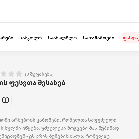
უარები
სასკოლო
საახალწლო
სათამაშოები
ფასდა
(0 შეფასება)
ის ფესვთა შესახებ
როში არსებობს კანონები, რომელთა საფუძველი
ის სულში იწყება, უძველესი მოგვები მას ნუმინად
ენიებდნენ - ეს არის ბუნების ძალა, რომელიც