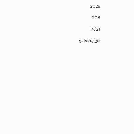
2026
208
14/21
ქართული