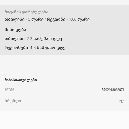
მიტანის ღირებულება
თბილისი - 5 ლარი / რეგიონი - 7.00 ლარი
მიწოდება:
თბილისი: 2-3 სამუშაო დღე
რეგიონები: 4-5 სამუშაო დღე
მახასიათებლები
ISBN
5702018063071
ბრენდი
lego