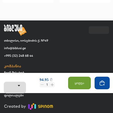
თბილისი, იოსებიძის ქ. №49
info@biblusi.ge
+995 (32) 248 68 44
კომპანია
ჩვენ შესახებ
94.95
₾
ვაკანსია
ყიდვა
1
კომერციული შესყიდვები
ფილიალები
Created by