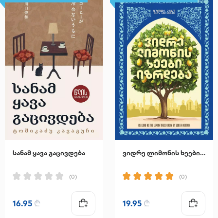
სანამ ყავა გაცივდება
ვიდრე ლიმონის ხეები იზრდება
(0)
(0)
16.95
₾
19.95
₾