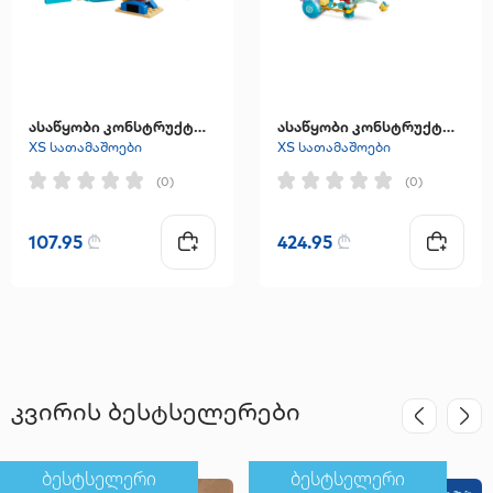
ასაწყობი კონსტრუქტორი "Beach Fun with Lilo & Stitch"
ასაწყობი კონსტრუქტორი "Ariel's Royal Wedding Boat"
XS სათამაშოები
XS სათამაშოები
(0)
(0)
107.95
₾
424.95
₾
კვირის ბესტსელერები
ბესტსელერი
ბესტსელერი