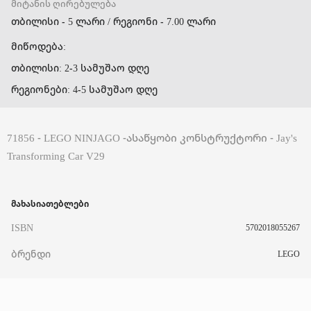
მიტანის ღირებულება
თბილისი - 5 ლარი / რეგიონი - 7.00 ლარი
მიწოდება:
თბილისი: 2-3 სამუშაო დღე
რეგიონები: 4-5 სამუშაო დღე
71856 - LEGO NINJAGO -ასაწყობი კონსტრუქტორი - Jay's
Transforming Car V29
მახასიათებლები
ISBN
5702018055267
ბრენდი
LEGO