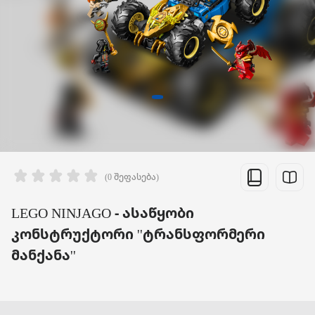
(0 შეფასება)
LEGO NINJAGO - ასაწყობი
კონსტრუქტორი ''ტრანსფორმერი
მანქანა''