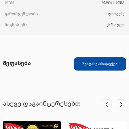
ISBN
9789941119583
გამომცემლობა
დიოგენე
წიგნის ენა
ქართული
შეფასება
შეაფასე პროდუქტი
ასევე დაგაინტერესებთ