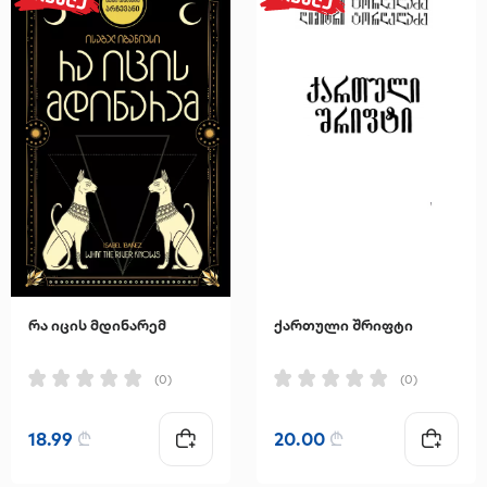
რა იცის მდინარემ
ქართული შრიფტი
(0)
(0)
18.99
₾
20.00
₾