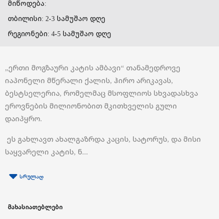
მიწოდება:
თბილისი: 2-3 სამუშაო დღე
რეგიონები: 4-5 სამუშაო დღე
„ერთი მოგზაური კატის ამბავი“ თანამედროვე
იაპონელი მწე­რალი ქალის, ჰირო არიკავას,
ბესტსელერია, რომელმაც მსოფ­ლიოს სხვადასხვა
ეროვნების მილიონობით მკითხველის გული
დაიპყრო.
ეს გახლავთ ახალგაზრდა კაცის, სატორუს, და მისი
საყვარე­ლი კატის, ნ...
სრულად
მახასიათებლები