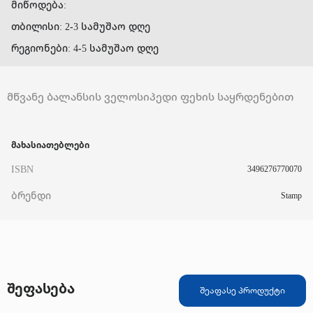
მიწოდება:
თბილისი: 2-3 სამუშაო დღე
რეგიონები: 4-5 სამუშაო დღე
მწვანე ბალანსის ველოსიპედი ფეხის საყრდენებით
მახასიათებლები
ISBN
3496276770070
ბრენდი
Stamp
შეფასება
შეაფასე პროდუქტი