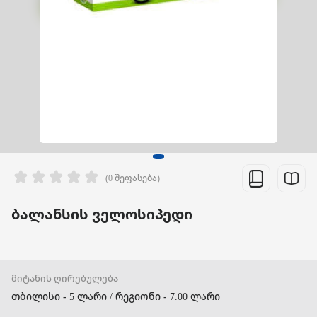
(0 შეფასება)
ბალანსის ველოსიპედი
მიტანის ღირებულება
თბილისი - 5 ლარი / რეგიონი - 7.00 ლარი