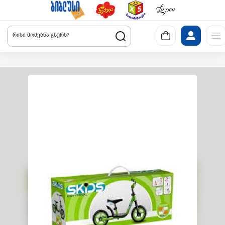
რისი მოძებნა გსურს?