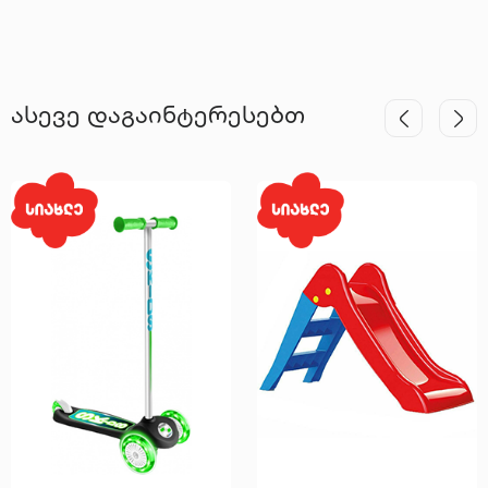
ასევე დაგაინტერესებთ