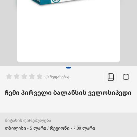
(0 შეფასება)
ჩემი პირველი ბალანსის ველოსიპედი
მიტანის ღირებულება
თბილისი - 5 ლარი / რეგიონი - 7.00 ლარი