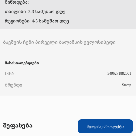
მიწოდება:
თბილისი: 2-3 სამუშაო დღე
რეგიონები: 4-5 სამუშაო დღე
ბავშვის ჩემი პირველი ბალანსის ველოსიპედი
მახასიათებლები
ISBN
3496271882501
ბრენდი
Stamp
შეფასება
შეაფასე პროდუქტი