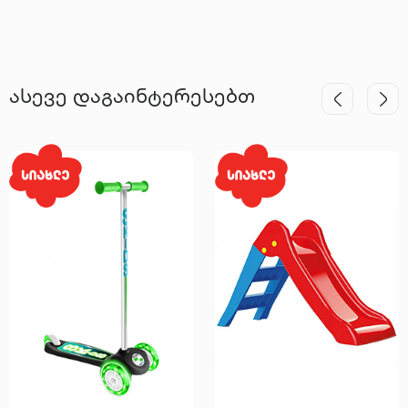
ასევე დაგაინტერესებთ