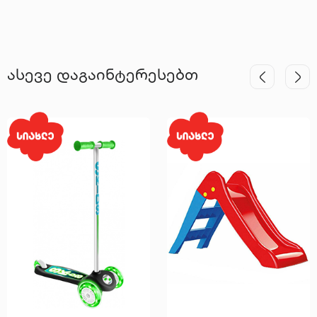
ასევე დაგაინტერესებთ