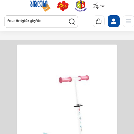
რისი მოძებნა გსურს?