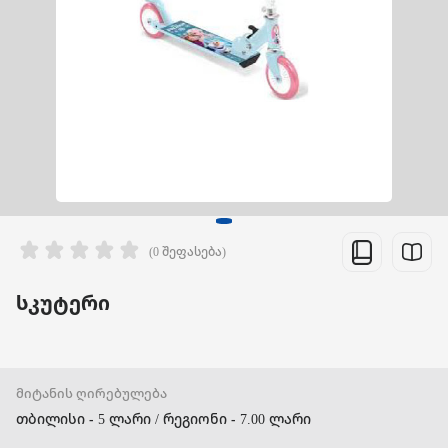
(0 შეფასება)
სკუტერი
მიტანის ღირებულება
თბილისი - 5 ლარი / რეგიონი - 7.00 ლარი