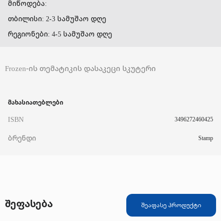
მიწოდება:
თბილისი: 2-3 სამუშაო დღე
რეგიონები: 4-5 სამუშაო დღე
Frozen-ის თემატიკის დასაკეცი სკუტერი
მახასიათებლები
ISBN
3496272460425
ბრენდი
Stamp
შეფასება
შეაფასე პროდუქტი