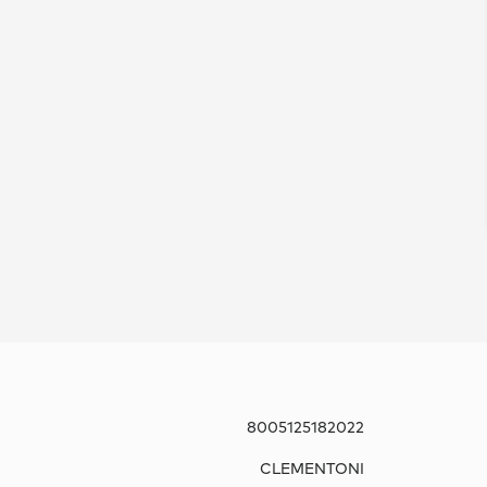
8005125182022
CLEMENTONI