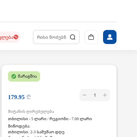
კლება
მარაგშია
1
179.95
₾
მიტანის ღირებულება
თბილისი - 5 ლარი / რეგიონი - 7.00 ლარი
მიწოდება:
თბილისი: 2-3 სამუშაო დღე