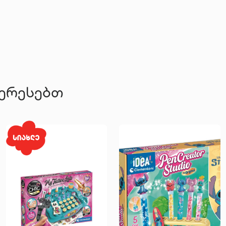
ტერესებთ