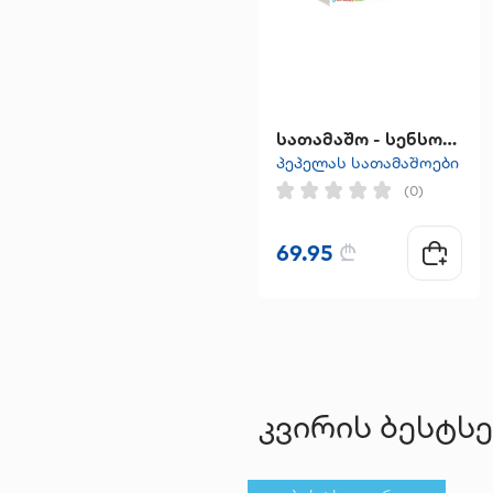
სათამაშო - სენსორული სამუშაო სატრანსპორტო საშუალება
პეპელას სათამაშოები
(0)
69.95
₾
კვირის ბესტს