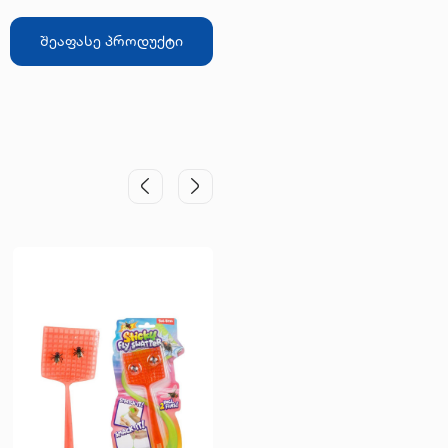
შეაფასე პროდუქტი