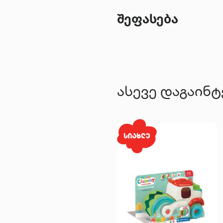
შეფასება
ასევე დაგაინ