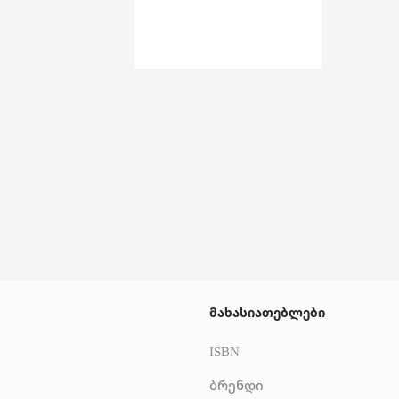
მახასიათებლები
ISBN
ბრენდი