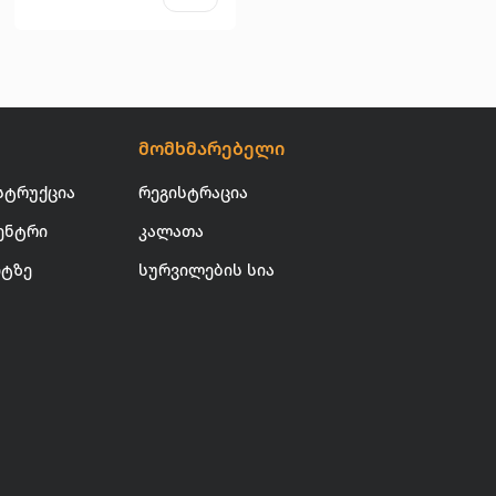
მომხმარებელი
სტრუქცია
რეგისტრაცია
ენტრი
კალათა
იტზე
სურვილების სია