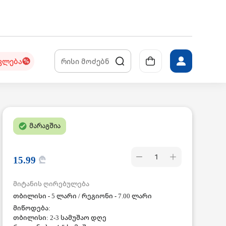
კლება
მარაგშია
1
15.99
₾
მიტანის ღირებულება
თბილისი - 5 ლარი / რეგიონი - 7.00 ლარი
მიწოდება:
თბილისი: 2-3 სამუშაო დღე