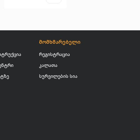
მომხმარებელი
სტრუქცია
რეგისტრაცია
ენტრი
კალათა
იტზე
სურვილების სია