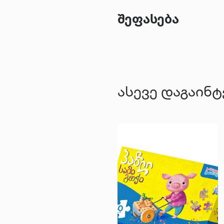
შეფასება
ასევე დაგაინ