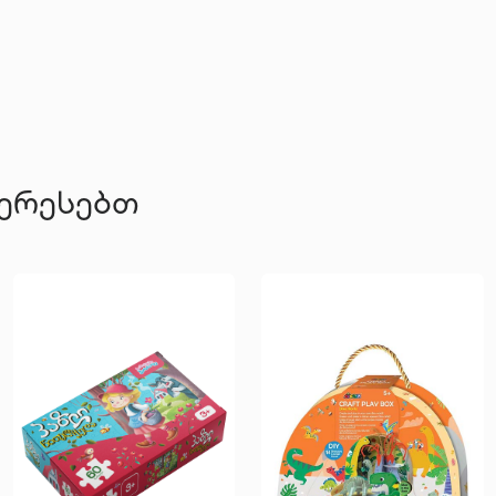
ტერესებთ