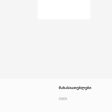
მახასიათებლები
ISBN