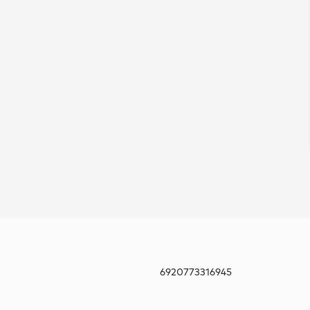
6920773316945