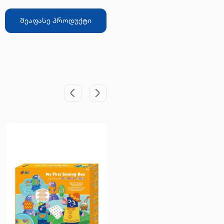
შეაფასე პროდუქტი