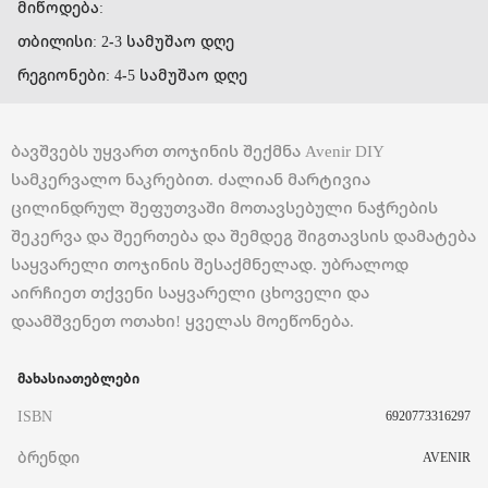
მიწოდება:
თბილისი: 2-3 სამუშაო დღე
რეგიონები: 4-5 სამუშაო დღე
ბავშვებს უყვართ თოჯინის შექმნა Avenir DIY
სამკერვალო ნაკრებით. ძალიან მარტივია
ცილინდრულ შეფუთვაში მოთავსებული ნაჭრების
შეკერვა და შეერთება და შემდეგ შიგთავსის დამატება
საყვარელი თოჯინის შესაქმნელად. უბრალოდ
აირჩიეთ თქვენი საყვარელი ცხოველი და
დაამშვენეთ ოთახი! ყველას მოეწონება.
მახასიათებლები
ISBN
6920773316297
ბრენდი
AVENIR