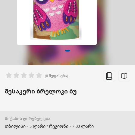
(0 შეფასება)
შესაკერი ბრელოკი ბუ
მიტანის ღირებულება
თბილისი - 5 ლარი / რეგიონი - 7.00 ლარი