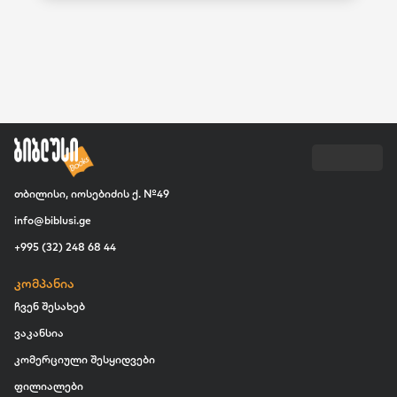
თბილისი, იოსებიძის ქ. №49
info@biblusi.ge
+995 (32) 248 68 44
კომპანია
ჩვენ შესახებ
ვაკანსია
კომერციული შესყიდვები
ფილიალები